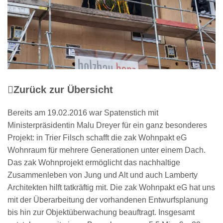
Zurück zur Übersicht
Bereits am 19.02.2016 war Spatenstich mit
Ministerpräsidentin Malu Dreyer für ein ganz besonderes
Projekt: in Trier Filsch schafft die zak Wohnpakt eG
Wohnraum für mehrere Generationen unter einem Dach.
Das zak Wohnprojekt ermöglicht das nachhaltige
Zusammenleben von Jung und Alt und auch Lamberty
Architekten hilft tatkräftig mit. Die zak Wohnpakt eG hat uns
mit der Überarbeitung der vorhandenen Entwurfsplanung
bis hin zur Objektüberwachung beauftragt. Insgesamt