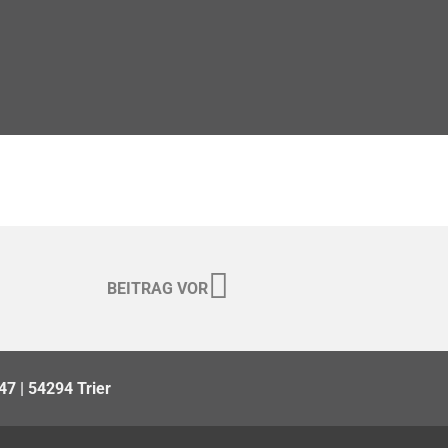
BEITRAG VOR
47 | 54294 Trier