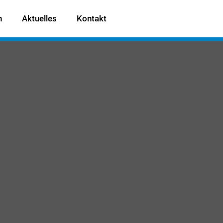
n
Aktuelles
Kontakt